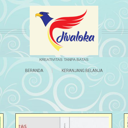
KREATIVITAS TANPA BATAS
BERANDA
KERANJANG BELANJA