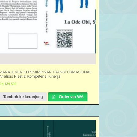
MANAJEMEN KEPEMIMPINAN TRANSFORMASIONAL:
Analisis Riset & Kompetensi Kinerja
Rp
134.500
Tambah ke keranjang
Order via WA